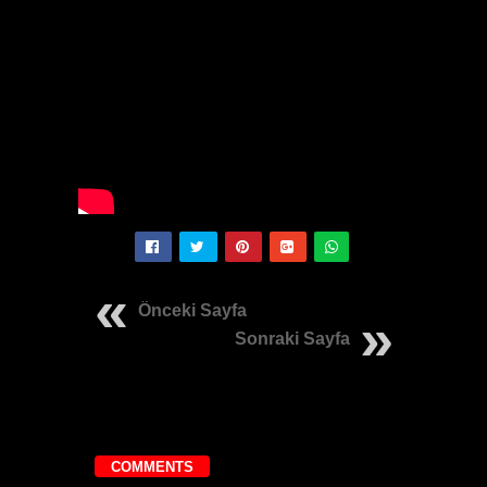
Önceki Sayfa
Sonraki Sayfa
COMMENTS