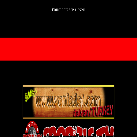
Comments are closed.