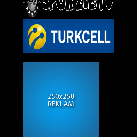
REKLAM ALANI