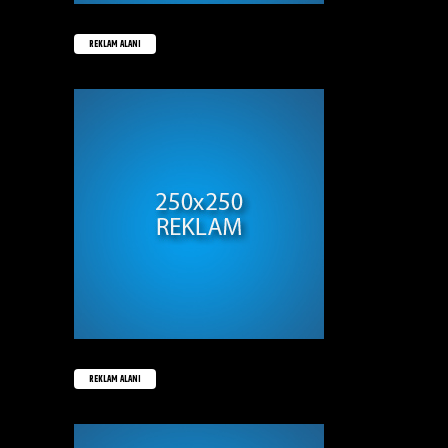
REKLAM ALANI
REKLAM ALANI