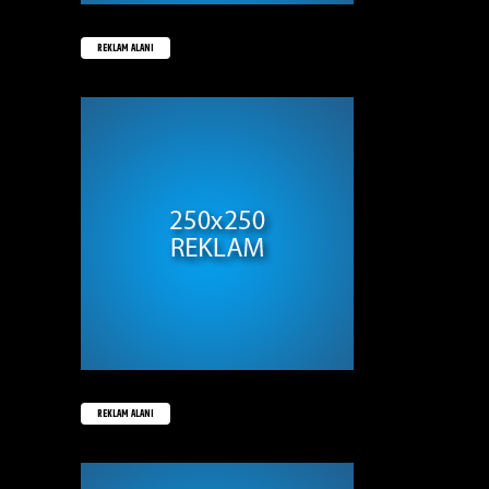
REKLAM ALANI
REKLAM ALANI