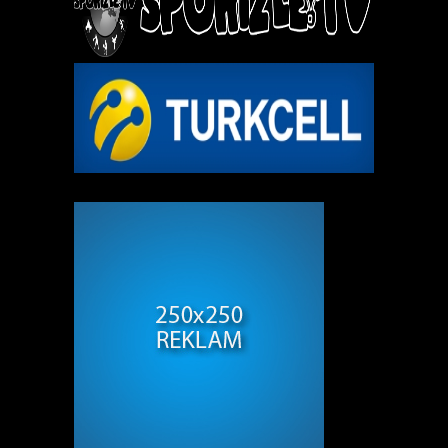
REKLAM ALANI