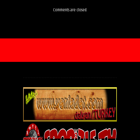
Comments are closed.