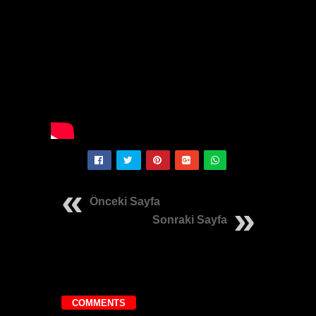
Önceki Sayfa
Sonraki Sayfa
COMMENTS