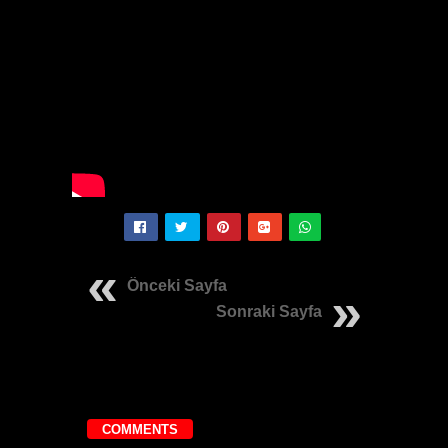
Önceki Sayfa
Sonraki Sayfa
COMMENTS