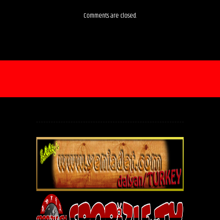
Comments are closed.