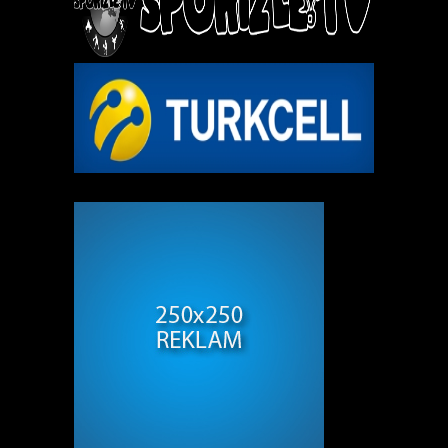
REKLAM ALANI