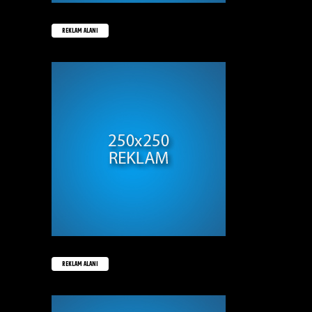
REKLAM ALANI
REKLAM ALANI