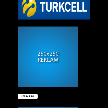
REKLAM ALANI
REKLAM ALANI