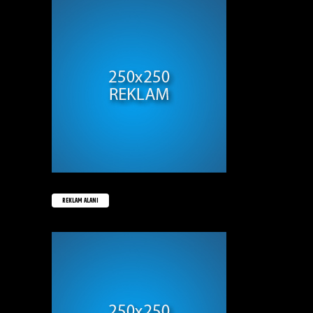
REKLAM ALANI