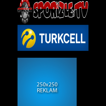
REKLAM ALANI