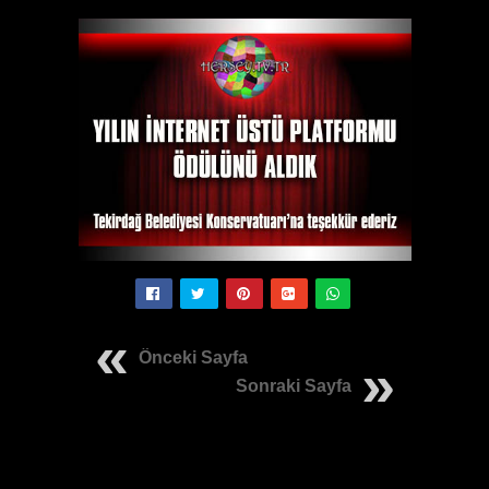
Önceki Sayfa
Sonraki Sayfa