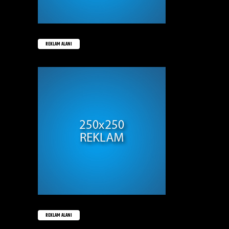
REKLAM ALANI
REKLAM ALANI