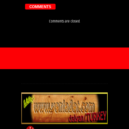
COMMENTS
Comments are closed.