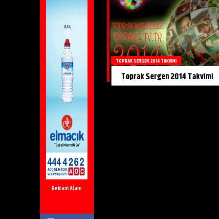
TOPRAK SERGEN 2014 TAKVIMI
Toprak Sergen 2014 Takvimi
Reklam Alanı