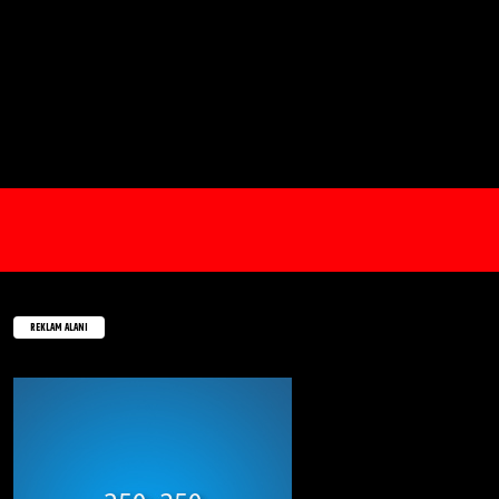
REKLAM ALANI