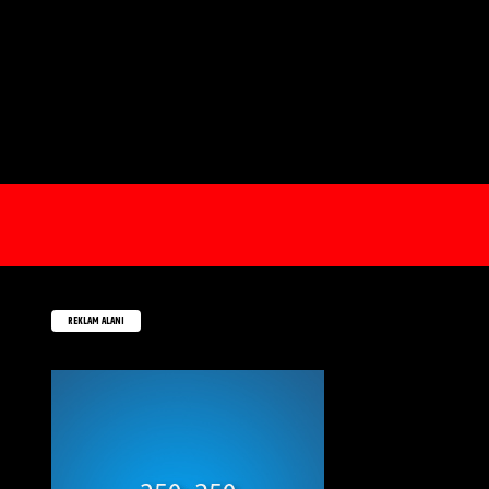
REKLAM ALANI