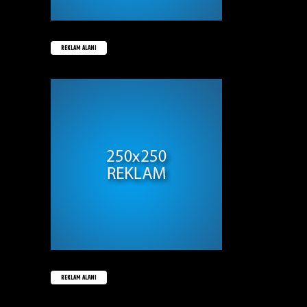
REKLAM ALANI
REKLAM ALANI