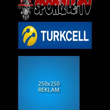
REKLAM ALANI