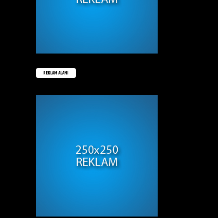
REKLAM ALANI