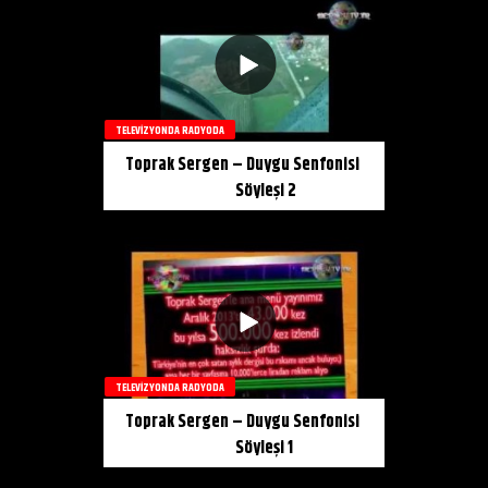
TELEVIZYONDA RADYODA
Toprak Sergen – Duygu Senfonisi
Söyleşi 2
TELEVIZYONDA RADYODA
Toprak Sergen – Duygu Senfonisi
Söyleşi 1