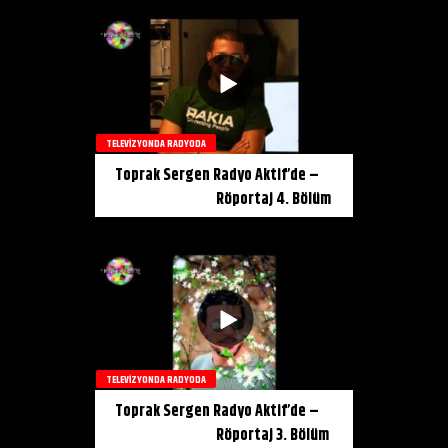
TELEVIZYONDA RADYODA
Toprak Sergen Radyo Aktif’de –
Röportaj 4. Bölüm
TELEVIZYONDA RADYODA
Toprak Sergen Radyo Aktif’de –
Röportaj 3. Bölüm