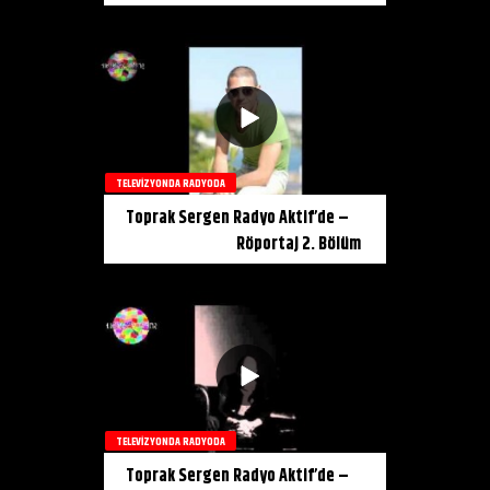
TELEVIZYONDA RADYODA
Toprak Sergen Radyo Aktif’de –
Röportaj 2. Bölüm
TELEVIZYONDA RADYODA
Toprak Sergen Radyo Aktif’de –