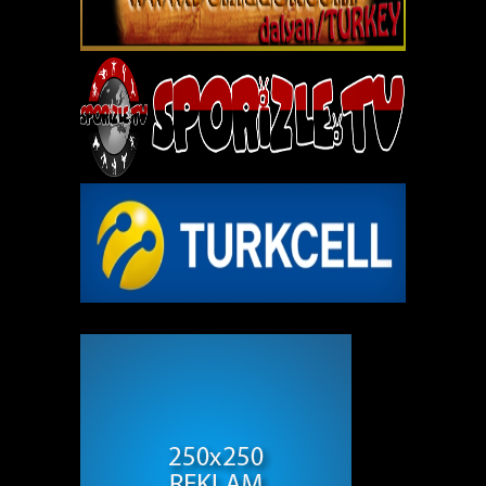
REKLAM ALANI