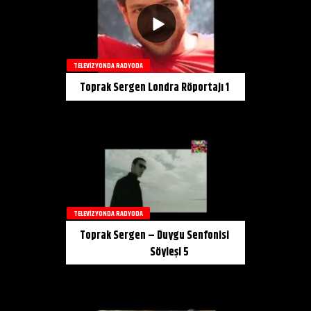
TELEVIZYONDA RADYODA
Toprak Sergen Londra Röportajı 1
TELEVIZYONDA RADYODA
Toprak Sergen – Duygu Senfonisi
Söyleşi 5