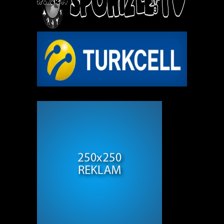
REKLAM ALANI