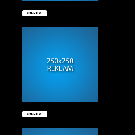
REKLAM ALANI
REKLAM ALANI