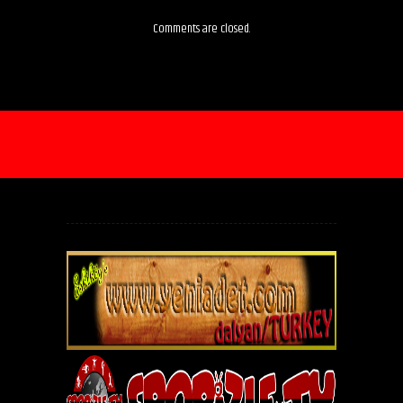
Comments are closed.