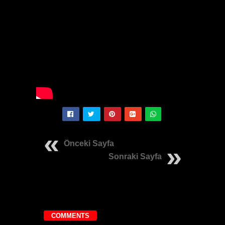
Önceki Sayfa
Sonraki Sayfa
COMMENTS