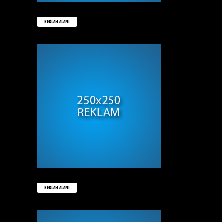
REKLAM ALANI
REKLAM ALANI