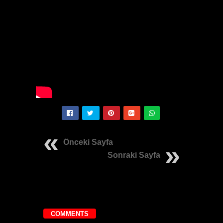
Önceki Sayfa
Sonraki Sayfa
COMMENTS