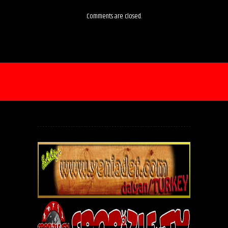
Comments are closed.