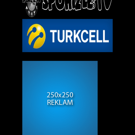
REKLAM ALANI