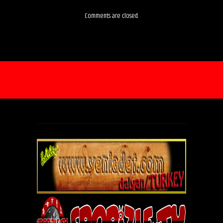
Comments are closed.