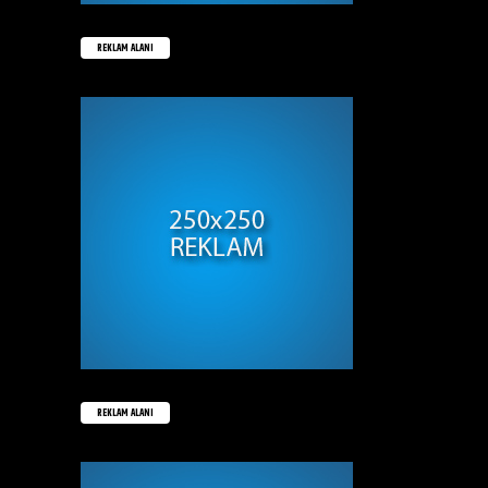
REKLAM ALANI
REKLAM ALANI