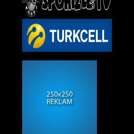
REKLAM ALANI