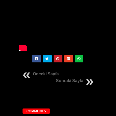
Önceki Sayfa
Sonraki Sayfa
COMMENTS