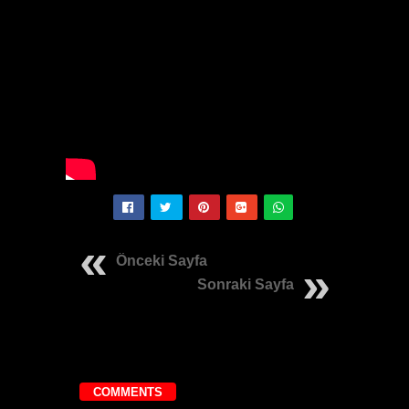
Önceki Sayfa
Sonraki Sayfa
COMMENTS