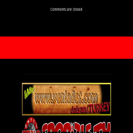
Comments are closed.