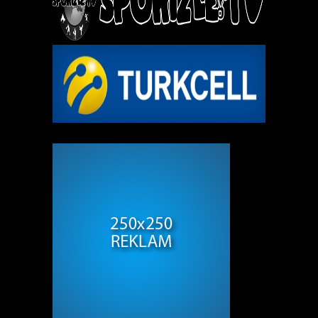
REKLAM ALANI