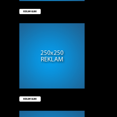
REKLAM ALANI
REKLAM ALANI